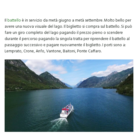
Il
battello
è in servizio da metà giugno a metà settembre. Molto bello per
avere una nuova visuale del lago. Il biglietto si compra sul battello. Si può
fare un giro completo del lago pagando il prezzo pieno o scendere
durante il percorso pagando la singola tratta per riprendere il battello al
passaggio successivo e pagare nuovamente il biglietto. I porti sono a:
Lemprato, Crone, Anfo, Vantone, Baitoni, Ponte Caffaro.