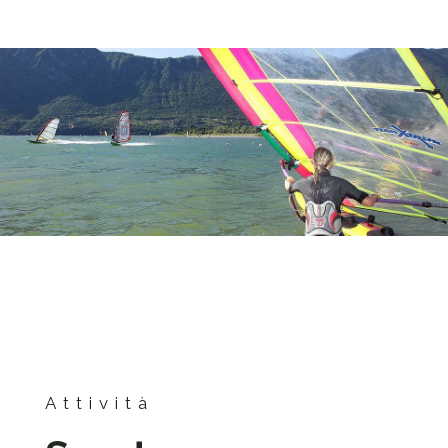
Attività