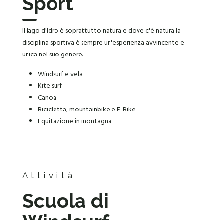
Sport
Il lago d'Idro è soprattutto natura e dove c'è natura la
disciplina sportiva è sempre un'esperienza avvincente e
unica nel suo genere.
Windsurf e vela
Kite surf
Canoa
Bicicletta, mountainbike e E-Bike
Equitazione in montagna
Attività
Scuola di