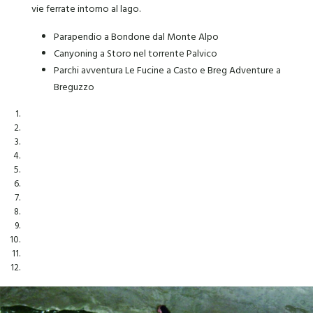
vie ferrate intorno al lago.
Parapendio a Bondone dal Monte Alpo
Canyoning a Storo nel torrente Palvico
Parchi avventura Le Fucine a Casto e Breg Adventure a
Breguzzo