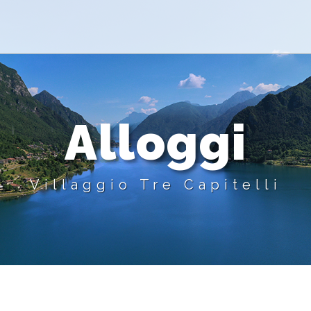
Alloggi
Villaggio Tre Capitelli