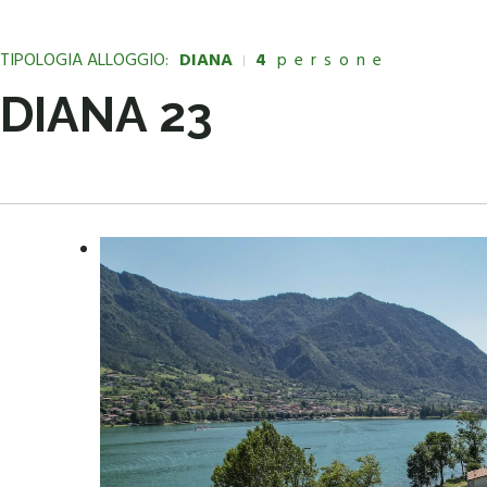
TIPOLOGIA ALLOGGIO:
DIANA
4
persone
DIANA 23