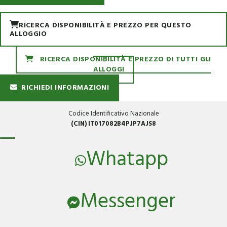
RICERCA DISPONIBILITÀ E PREZZO PER QUESTO
ALLOGGIO
RICERCA DISPONIBILITÀ E PREZZO DI TUTTI GLI
ALLOGGI
RICHIEDI INFORMAZIONI
Codice Identificativo Nazionale
(CIN) IT017082B4PJP7AJS8
Whatapp
Messenger