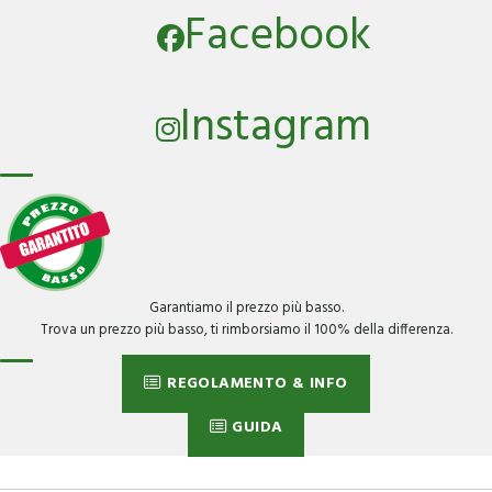
Facebook
Instagram
Garantiamo il prezzo più basso.
Trova un prezzo più basso, ti rimborsiamo il 100% della differenza.
REGOLAMENTO & INFO
GUIDA