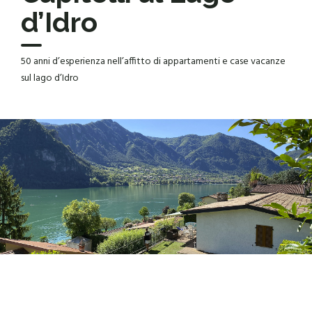
d’Idro
50 anni d’esperienza nell’affitto di appartamenti e case vacanze
sul lago d’Idro