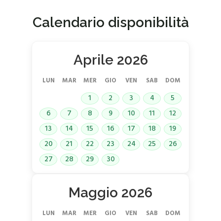
Calendario disponibilità
Aprile 2026
LUN
MAR
MER
GIO
VEN
SAB
DOM
1
2
3
4
5
6
7
8
9
10
11
12
13
14
15
16
17
18
19
20
21
22
23
24
25
26
27
28
29
30
Maggio 2026
LUN
MAR
MER
GIO
VEN
SAB
DOM