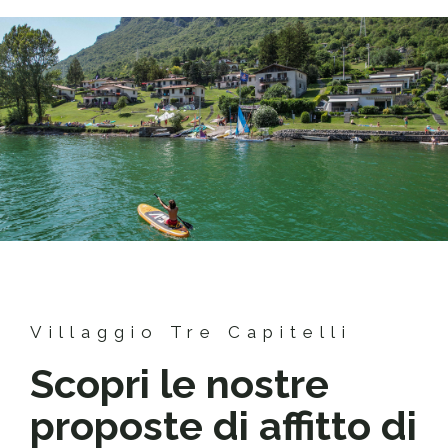
Villaggio Tre Capitelli
Scopri le nostre
proposte di affitto di