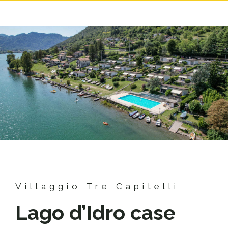
Villaggio Tre Capitelli
Lago d’Idro case