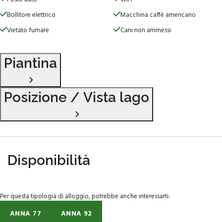
Bollitore elettrico
Macchina caffè americano
Vietato fumare
Cani non ammessi
Piantina
Posizione / Vista lago
Disponibilità
Per questa tipologia di alloggio, potrebbe anche interessarti:
ANNA 77
ANNA 92