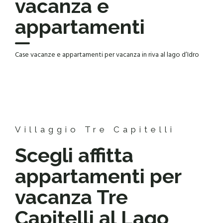
vacanza e
appartamenti
Case vacanze e appartamenti per vacanza in riva al lago d’Idro
Villaggio Tre Capitelli
Scegli affitta
appartamenti per
vacanza Tre
Capitelli al Lago