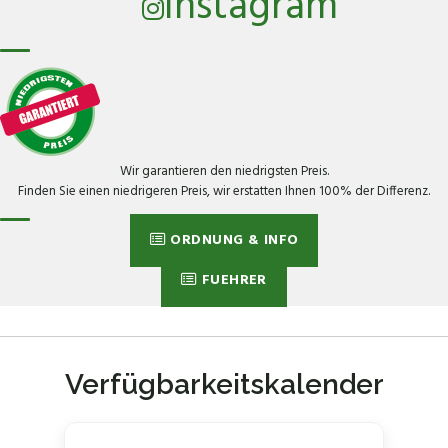
Instagram
Wir garantieren den niedrigsten Preis.
Finden Sie einen niedrigeren Preis, wir erstatten Ihnen 100% der Differenz.
ORDNUNG & INFO
FUEHRER
Verfügbarkeitskalender