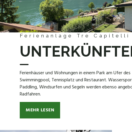
Ferienanlage Tre Capitelli
UNTERKÜNFTE
Ferienhäuser und Wohnungen in einem Park am Ufer des 
Swimmingpool, Tennisplatz und Restaurant. Wasserspor
Paddling, Windsurfen und Segeln werden ebenso angeb
Radfahren.
MEHR LESEN