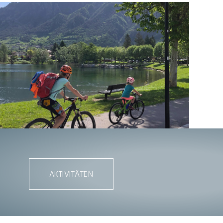
AKTIVITÄTEN