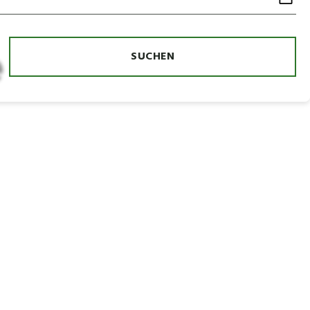
e
SUCHEN