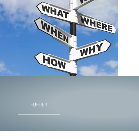
FÜHRER