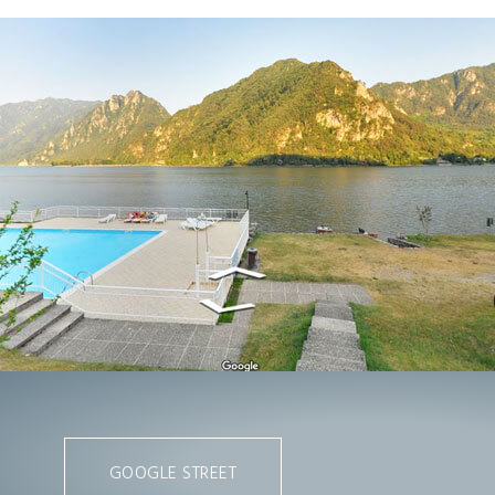
GOOGLE STREET