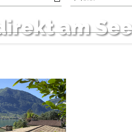
direkt am Se