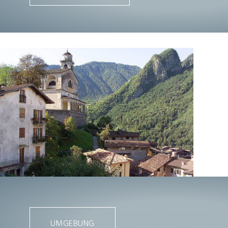
UMGEBUNG