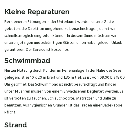
Kleine Reparaturen
Bei kleineren Störungen in der Unterkunft werden unsere Gäste
gebeten, die Direktion umgehend zu benachrichtigen, damit wir
schnellstmöglich eingreifen können. In diesem Sinne möchten wir
unseren jetzigen und zukünftigen Gästen einen reibungslosen Urlaub
garantieren. Der Service ist kostenlos.
Schwimmbad
Nur zur Nutzung durch Kunden im Ferienanlage. In der Nähe des Sees
gelegen, ist es 10 x 20 m breit und 1,35 m tief. Es ist von 09.00 bis 18.00
Uhr geöffnet. Das Schwimmbad ist nicht beaufsichtigt und Kinder
unter 14 Jahren müssen von einem Erwachsenen begleitet werden. Es
ist verboten zu tauchen, Schlauchboote, Matratzen und Bälle zu
benutzen. Aus hygienischen Gründen ist das Tragen einer Badekappe
Pflicht.
Strand