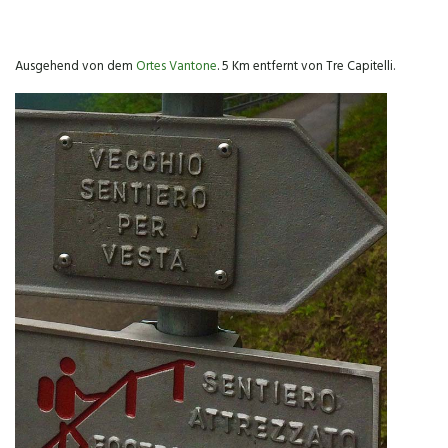
Ausgehend von dem
Ortes Vantone
. 5 Km entfernt von Tre Capitelli.